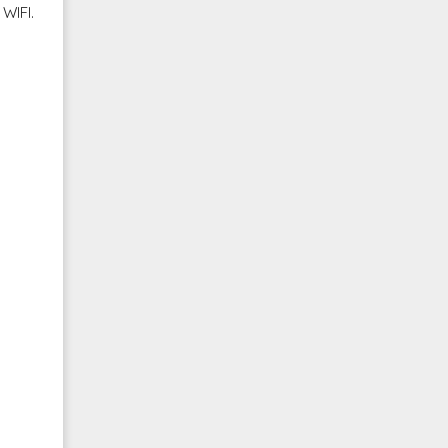
 WIFI.