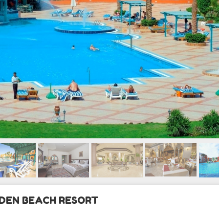
RDEN BEACH RESORT