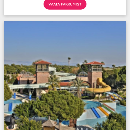
VAATA PAKKUMIST