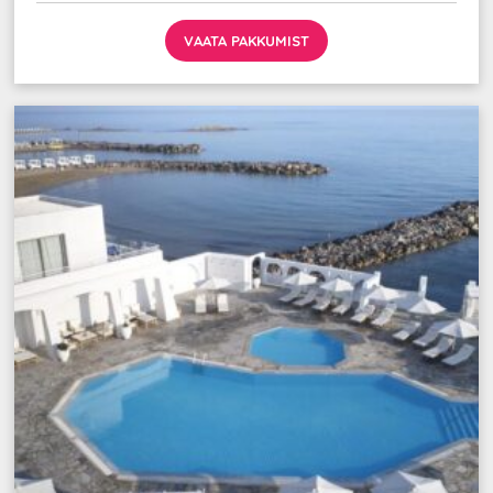
VAATA PAKKUMIST