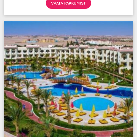
VAATA PAKKUMIST