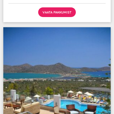
VAATA PAKKUMIST