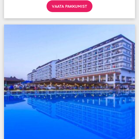
VAATA PAKKUMIST