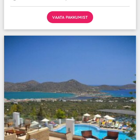
VAATA PAKKUMIST