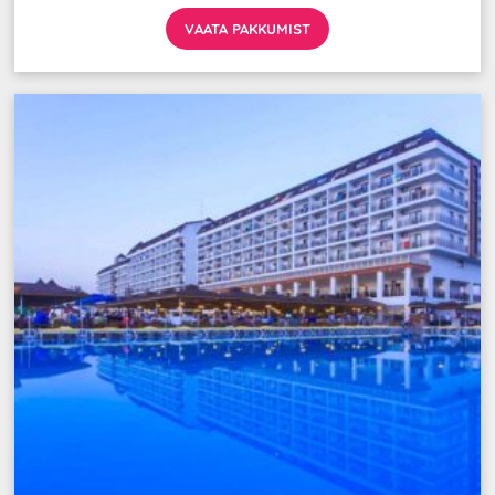
VAATA PAKKUMIST