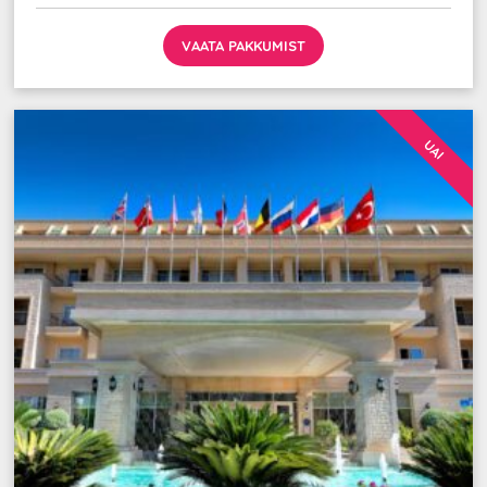
VAATA PAKKUMIST
UAI