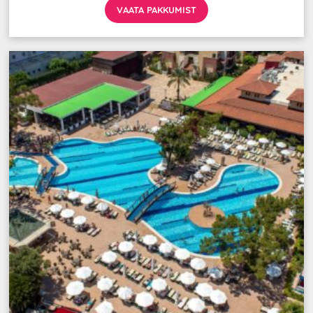
VAATA PAKKUMIST