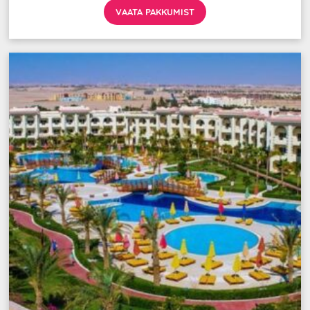
VAATA PAKKUMIST