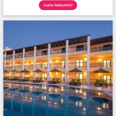
VAATA PAKKUMIST