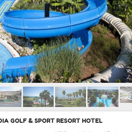
IA GOLF & SPORT RESORT HOTEL