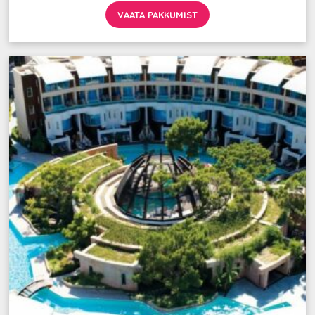
VAATA PAKKUMIST