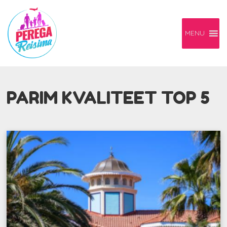
MENU
PARIM KVALITEET TOP 5